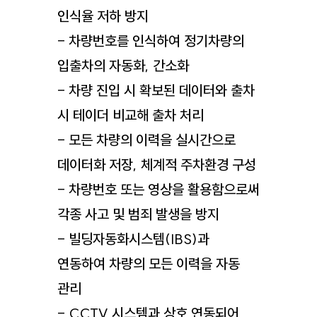
인식율 저하 방지
- 차량번호를 인식하여 정기차량의
입출차의 자동화, 간소화
- 차량 진입 시 확보된 데이터와 출차
시 테이더 비교해 출차 처리
- 모든 차량의 이력을 실시간으로
데이터화 저장, 체계적 주차환경 구성
- 차량번호 또는 영상을 활용함으로써
각종 사고 및 범죄 발생을 방지
- 빌딩자동화시스템(IBS)과
연동하여 차량의 모든 이력을 자동
관리
- CCTV 시스템과 상호 연동되어