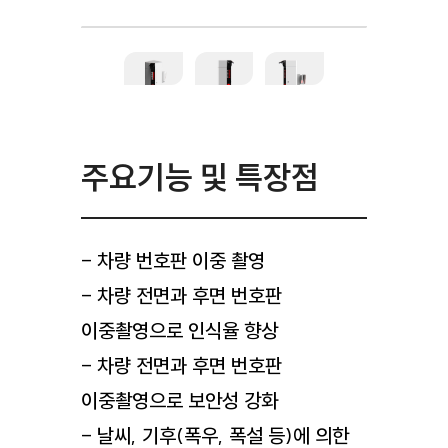
- 차량 번호판 이중 촬영
- 차량 전면과 후면 번호판
이중촬영으로 인식율 향상
- 차량 전면과 후면 번호판
이중촬영으로 보안성 강화
- 날씨, 기후(폭우, 폭설 등)에 의한