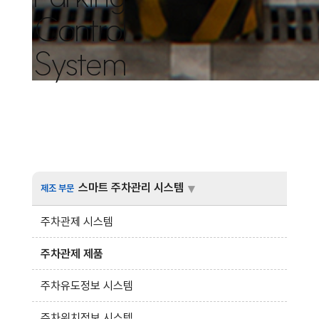
Control
System
스마트 주차관리 시스템
제조 부문
주차관제 시스템
주차관제 제품
주차유도정보 시스템
주차위치정보 시스템