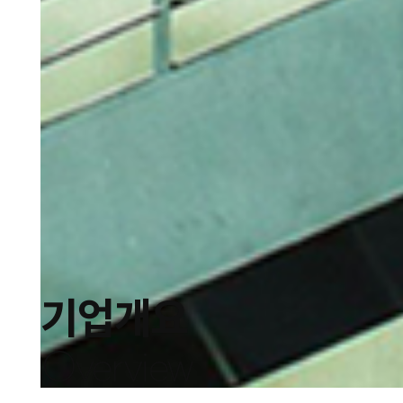
기업개요
Overview