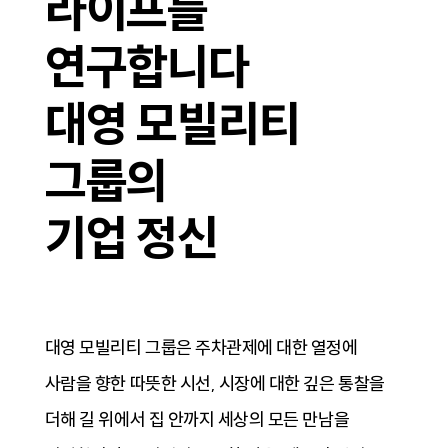
라이프를
연구합니다
대영 모빌리티
그룹의
기업 정신
대영 모빌리티 그룹은 주차관제에 대한 열정에
사람을 향한 따뜻한 시선, 시장에 대한 깊은 통찰을
더해 길 위에서 집 안까지 세상의 모든 만남을