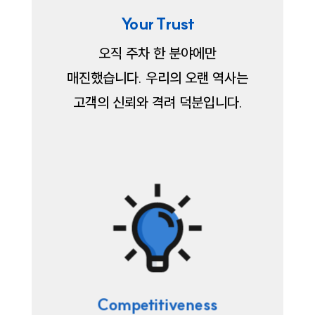
Your Trust
오직 주차 한 분야에만
매진했습니다.
우리의 오랜 역사는
고객의 신뢰와 격려 덕분입니다.
Competitiveness