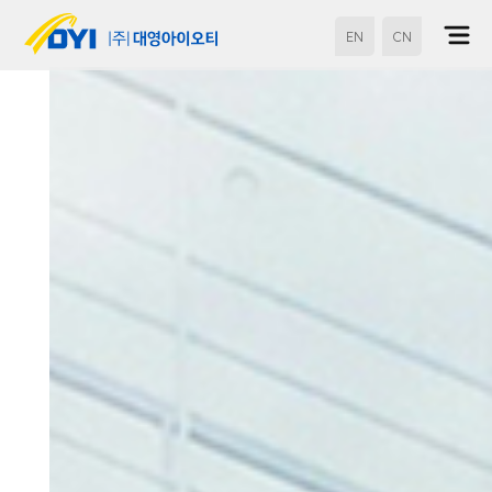
EN
CN