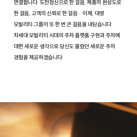
연결합니다. 도전정신으로 한 걸음, 제품의 완성도로
한 걸음, 고객의 신뢰로 한 걸음… 이제, 대영
모빌리티 그룹이 또 한 번 큰 걸음을 내딛습니다.
차세대 모빌리티 시대의 주차 플랫폼 구현과 주차에
대한 새로운 생각으로 당신도 몰랐던 새로운 주차
경험을 제공하겠습니다.