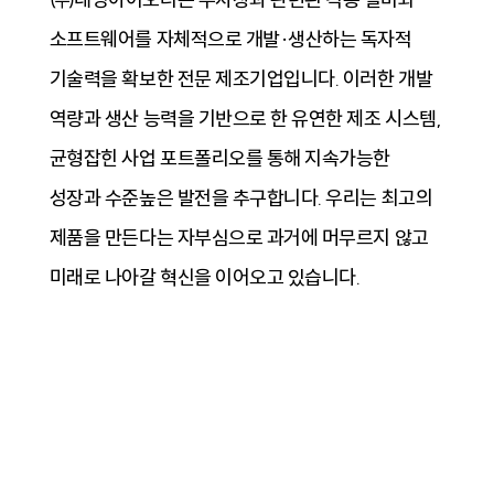
소프트웨어를 자체적으로 개발·생산하는 독자적
기술력을 확보한 전문 제조기업입니다. 이러한 개발
역량과 생산 능력을 기반으로 한 유연한 제조 시스템,
균형잡힌 사업 포트폴리오를 통해 지속가능한
성장과 수준높은 발전을 추구합니다. 우리는 최고의
제품을 만든다는 자부심으로 과거에 머무르지 않고
미래로 나아갈 혁신을 이어오고 있습니다.