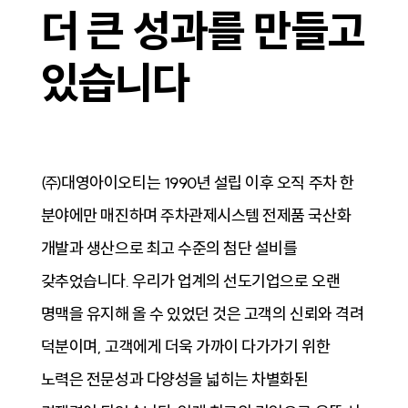
더 큰 성과를 만들고
있습니다
㈜대영아이오티는 1990년 설립 이후 오직 주차 한
분야에만 매진하며 주차관제시스템 전제품 국산화
개발과 생산으로 최고 수준의 첨단 설비를
갖추었습니다. 우리가 업계의 선도기업으로 오랜
명맥을 유지해 올 수 있었던 것은 고객의 신뢰와 격려
덕분이며, 고객에게 더욱 가까이 다가가기 위한
노력은 전문성과 다양성을 넓히는 차별화된