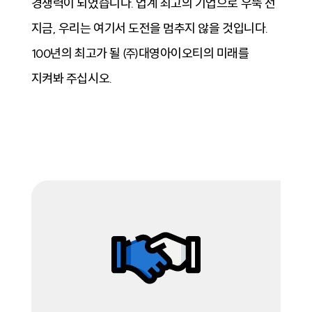
경쟁력이 되었습니다. 업계 최고의 기업으로 우뚝 선
지금, 우리는 여기서 도전을 멈추지 않을 것입니다.
100년의 최고가 될 ㈜대영아이오티의 미래를
지켜봐 주십시오.