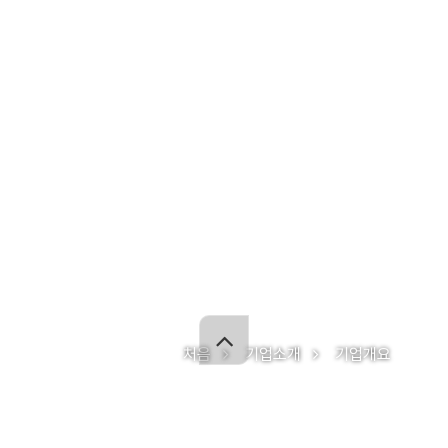
처음
기업소개
기업개요