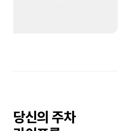
기술진이 첨단 기술로 직접
생산합니다.
당신의 주차