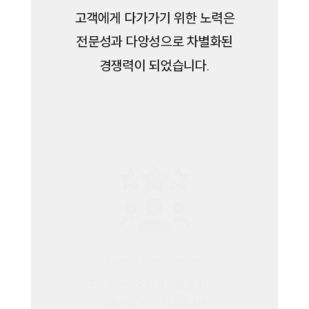
고객에게 다가가기 위한 노력은
전문성과 다앙성으로 차별화된
경쟁력이 되었습니다.
Direct Production
㈜대영아이오티의 제품은
최고의