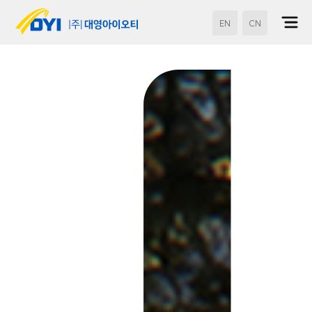
EN
CN