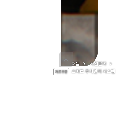
처음
사업분야
스마트 주차관리 시스템
스마트 주차관리 시스템
제조 부문