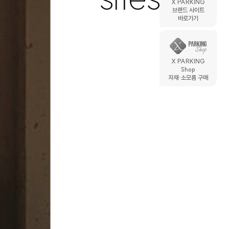
X PARKING
브랜드 사이트
바로가기
X PARKING
Shop
자재·소모품 구매