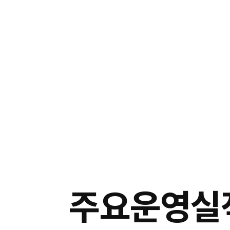
주요운영실